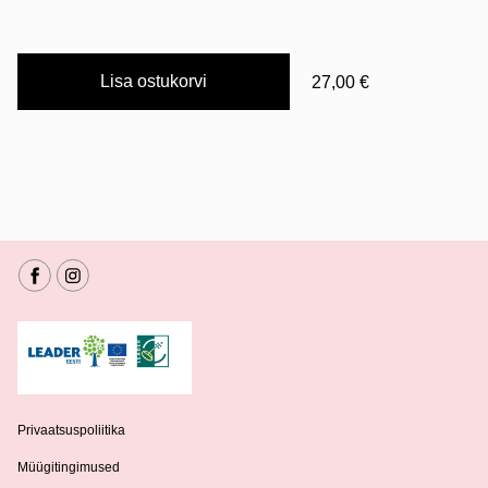
Lisa ostukorvi
27,00 €
Privaatsuspoliitika
Müügitingimused