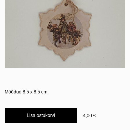
Mõõdud 8,5 x 8,5 cm
Lisa ostukorvi
4,00 €