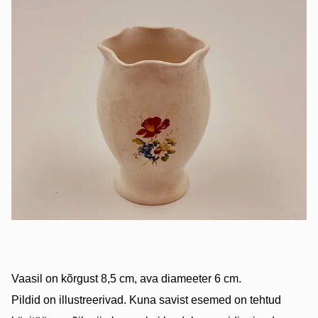
Vaasil on kõrgust 8,5 cm, ava diameeter 6 cm.
Pildid on illustreerivad. Kuna savist esemed on tehtud